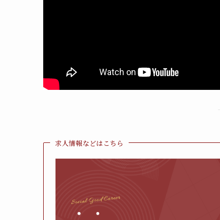
求人情報などはこちら