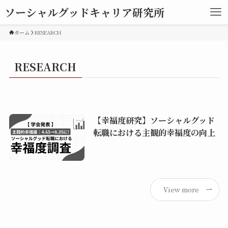
ソーシャルグッドキャリア研究所
ホーム
RESEARCH
RESEARCH
【幸福度研究】ソーシャルグッド
転職における主観的幸福度の向上
View more