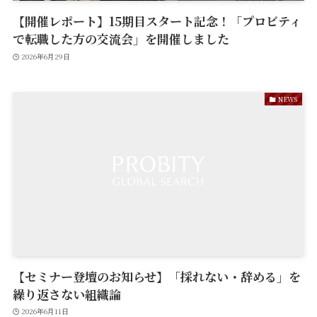
【開催レポート】15期目スタート記念！「プロビティ
で転職した方の交流会」を開催しました
2026年6月29日
NEWS
【セミナー登壇のお知らせ】「採れない・辞める」を
繰り返さない組織論
2026年6月11日