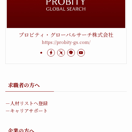
プロビティ・グローバルサーチ株式会社
https://probity-gs.com/
求職者の方へ
－人材リストへ登録
－キャリアサポート
企業の方へ